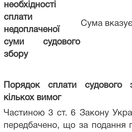
необхідності
сплати
Сума вказу
недоплаченої
суми судового
збору
Порядок сплати судового 
кількох вимог
Частиною 3 ст. 6 Закону Укра
передбачено, що за подання 